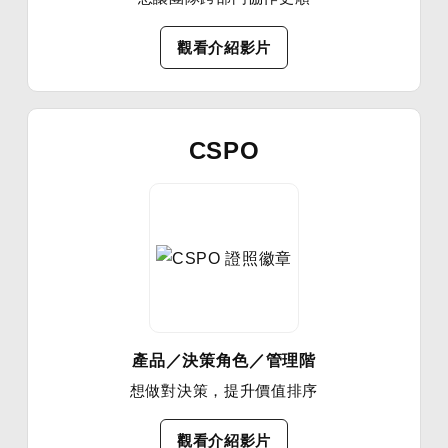
觀看介紹影片
CSPO
產品／決策角色／管理階
想做對決策，提升價值排序
觀看介紹影片