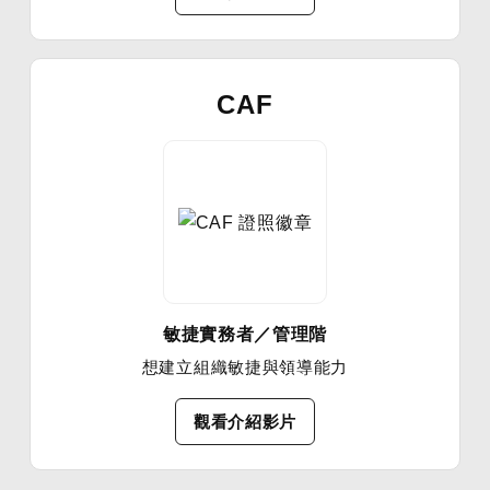
CAF
敏捷實務者／管理階
想建立組織敏捷與領導能力
觀看介紹影片