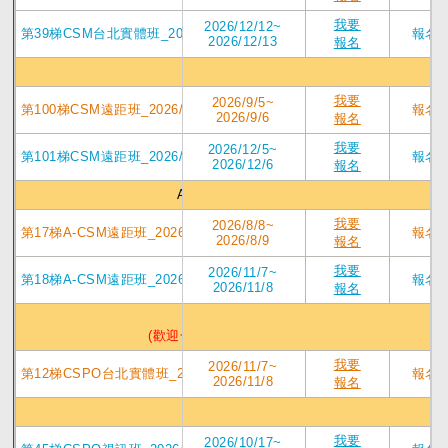
我要
2026/12/12~
第39梯CSM台北實體班_2026/12/12-13_Roger, PhD, CST
報名
2026/12/13
報名
CSM線上認證班
我要
2026/9/5~
第100梯CSM遠距班_2026/9/5-6_Jacky, CST
報名
2026/9/6
報名
我要
2026/12/5~
第101梯CSM遠距班_2026/12/5-6_Jacky, CST
報名
2026/12/6
報名
A_CSM線上認證班
我要
2026/8/8~
第17梯A-CSM遠距班_2026/8/8-9_Jacky, CST
報名
2026/8/9
報名
我要
2026/11/7~
第18梯A-CSM遠距班_2026/11/7-8_Jacky, CST
報名
2026/11/8
報名
CSPO實體認證班
(歡迎一般生與CEO一同共學)
我要
2026/11/7~
第12梯CSPO台北實體班_2026/11/7-8_Roger, PhD, CST
報名
2026/11/8
報名
CSPO線上認證班
我要
2026/10/17~