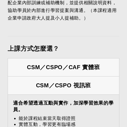
配企業內部訓練或補助機制，並提供相關說明資料，
協助學員於內部進行學習提案與溝通。（本課程適用
企業申請政府大人提及小人提補助。）
上課方式怎麼選？
CSM／CSPO／CAF 實體班
CSM／CSPO 視訊班
適合希望透過互動與實作，加深學習效果的學
員。
能於課程結束當天取得證照
實體互動，學習更有臨場感