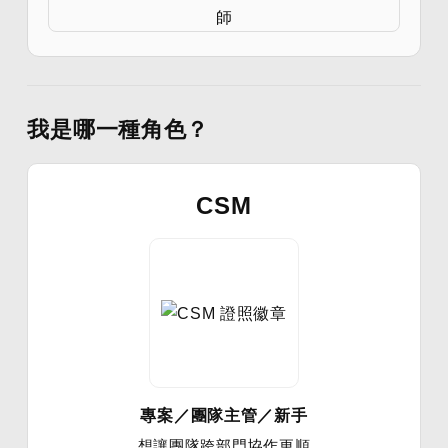
我是哪一種角色？
CSM
專案／團隊主管／新手
想讓團隊跨部門協作更順