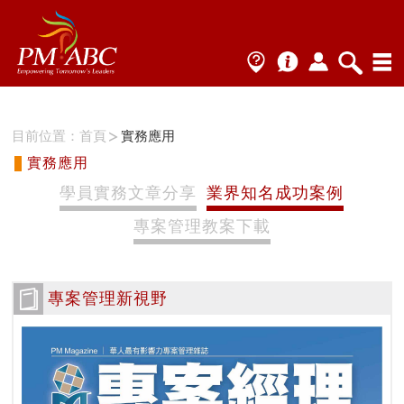
目前位置：
首頁
實務應用
實務應用
學員實務文章分享
業界知名成功案例
專案管理教案下載
專案管理新視野