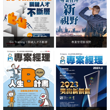
Go Training！關鍵人才不斷層
專案管理新視野