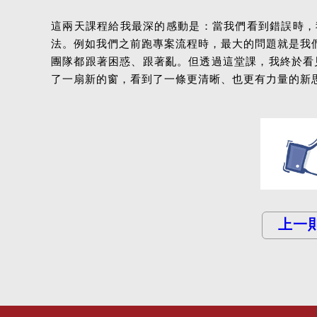
這兩天課程給我最深的感動是：當我們看到錯誤時，
法。例如我們之前跑專案流程時，最大的問題就是我們的 
團隊都跟著困惑、跟著亂。但透過這堂課，我終於看見
了一扇新的窗，看到了一條更清晰、也更有力量的新
上一