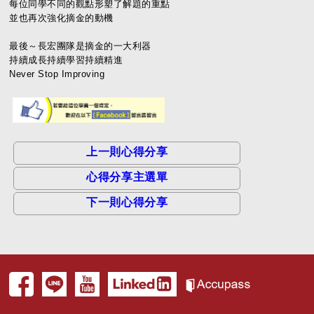
每位同學不同的觀點形塑了解題的重點
並也再次強化摘金的動機
最後～長宏團隊是摘金的一大利器
持續成長持續學習持續精進
Never Stop Improving
上一則心得分享
心得分享主選單
下一則心得分享