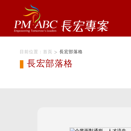
目前位置：
首頁
長宏部落格
長宏部落格