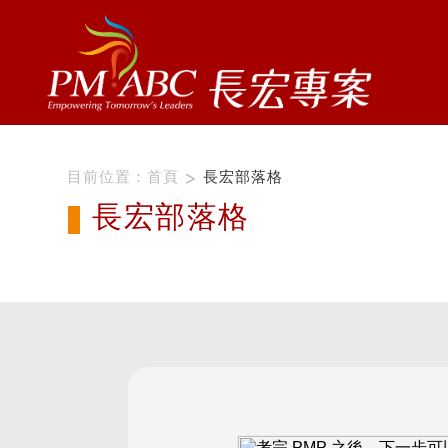
目前位置：
首頁
長宏部落格
長宏部落格