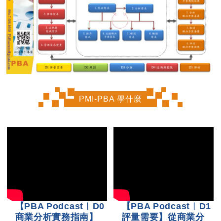
PMI-PBA 學什麼
【PBA Podcast︱D0
【PBA Podcast︱D1
商業分析實務指南】
評量需要】從商業分