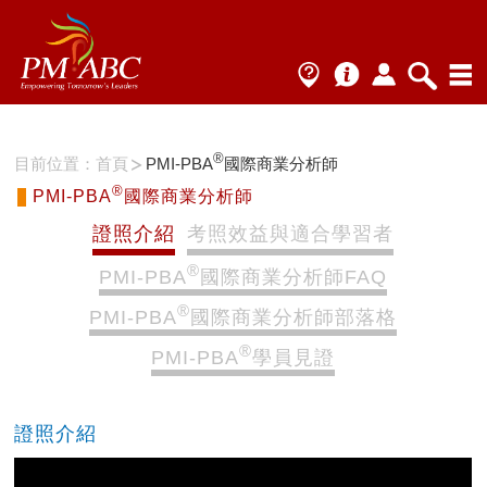
®
目前位置：
首頁
PMI-PBA
國際商業分析師
®
PMI-PBA
國際商業分析師
證照介紹
考照效益與適合學習者
®
PMI-PBA
國際商業分析師FAQ
®
PMI-PBA
國際商業分析師部落格
®
PMI-PBA
學員見證
證照介紹