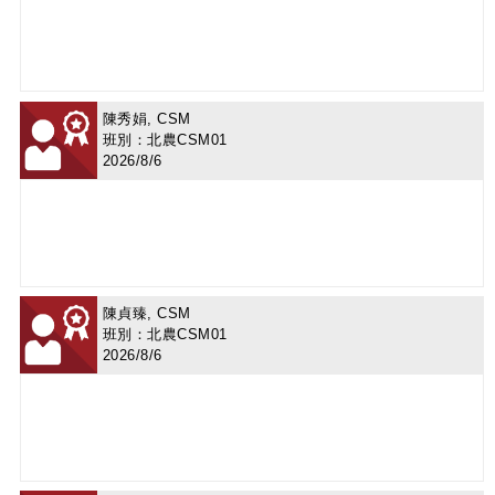
陳秀娟, CSM
班別：北農CSM01
2026/8/6
陳貞臻, CSM
班別：北農CSM01
2026/8/6