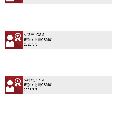
林芬芳, CSM
班別：北農CSM01
2026/8/6
林建助, CSM
班別：北農CSM01
2026/8/6