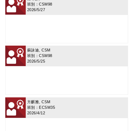
班別：CSM98
2026/5/27
蘇詠迪, CSM
班別：CSM98
2026/5/25
方麒雅, CSM
班別：ECSM35
2026/4/12