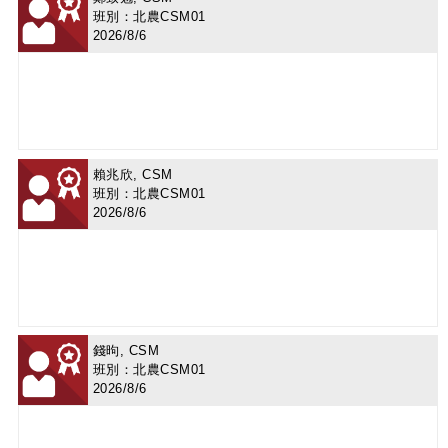
班別：北農CSM01
2026/8/6
賴兆欣, CSM
班別：北農CSM01
2026/8/6
錢昫, CSM
班別：北農CSM01
2026/8/6