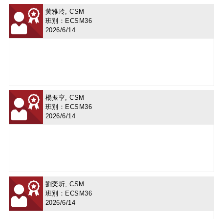
黃雅玲, CSM
班別：ECSM36
2026/6/14
楊振亨, CSM
班別：ECSM36
2026/6/14
劉奕圻, CSM
班別：ECSM36
2026/6/14