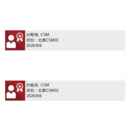
許剛翊, CSM
班別：北農CSM01
2026/8/6
許錫清, CSM
班別：北農CSM01
2026/8/6