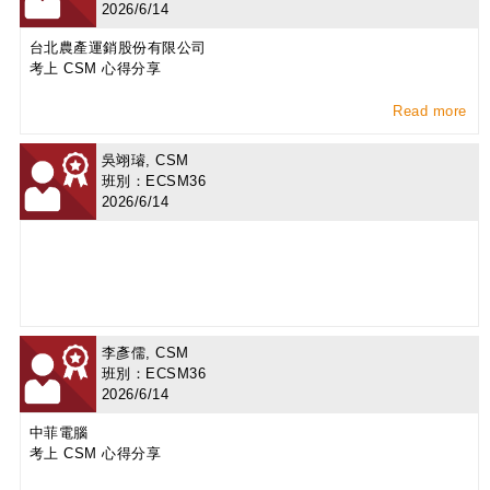
2026/6/14
台北農產運銷股份有限公司
考上 CSM 心得分享
Read more
吳翊璿, CSM
班別：ECSM36
2026/6/14
李彥儒, CSM
班別：ECSM36
2026/6/14
中菲電腦
考上 CSM 心得分享