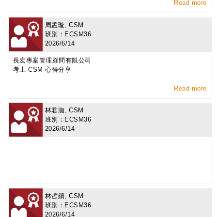
Read more
周孟璇, CSM
班別：ECSM36
2026/6/14
長宏專案管理顧問有限公司
考上 CSM 心得分享
Read more
林君洳, CSM
班別：ECSM36
2026/6/14
林哲續, CSM
班別：ECSM36
2026/6/14