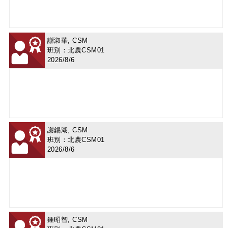
謝淑華, CSM
班別：北農CSM01
2026/8/6
謝錫湖, CSM
班別：北農CSM01
2026/8/6
鍾昭智, CSM