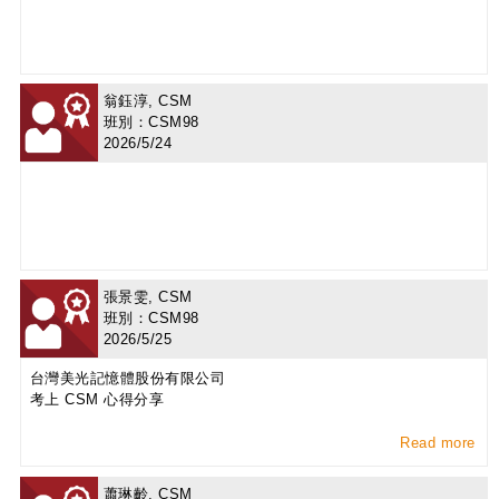
翁鈺淳, CSM
班別：CSM98
2026/5/24
張景雯, CSM
班別：CSM98
2026/5/25
台灣美光記憶體股份有限公司
考上 CSM 心得分享
Read more
蕭琳齡, CSM