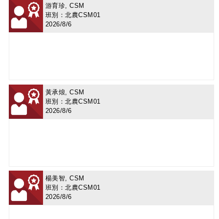
游育珍, CSM
班別：北農CSM01
2026/8/6
黃承烺, CSM
班別：北農CSM01
2026/8/6
楊美智, CSM
班別：北農CSM01
2026/8/6