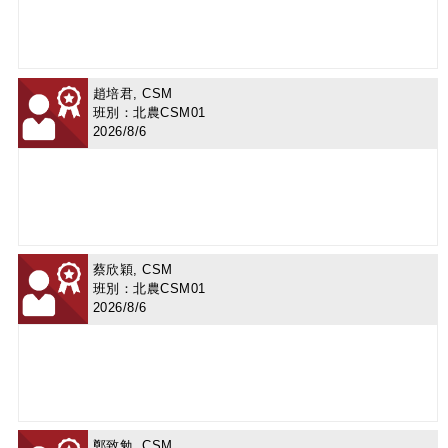
趙培君, CSM
班別：北農CSM01
2026/8/6
蔡欣穎, CSM
班別：北農CSM01
2026/8/6
鄭致勉, CSM