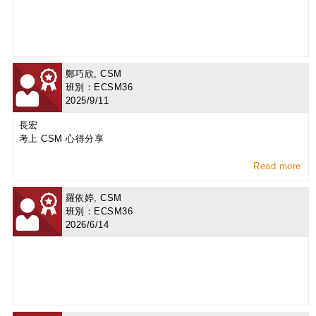
鄭巧欣, CSM
班別：ECSM36
2025/9/11
長宏
考上 CSM 心得分享
Read more
羅依婷, CSM
班別：ECSM36
2026/6/14