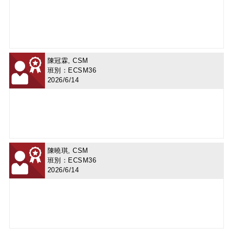
陳冠霖, CSM
班別：ECSM36
2026/6/14
陳曉琪, CSM
班別：ECSM36
2026/6/14