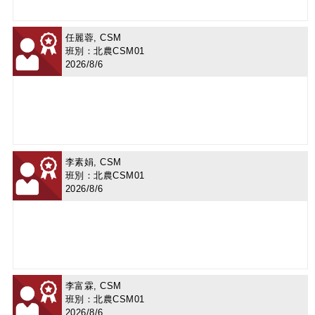
任麗蓉, CSM
班別：北農CSM01
2026/8/6
李素娟, CSM
班別：北農CSM01
2026/8/6
李富霖, CSM
班別：北農CSM01
2026/8/6