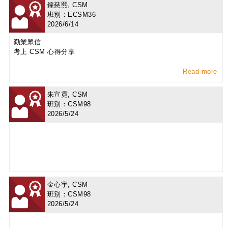
鐘慈熙, CSM
班別：ECSM36
2026/6/14
勤業眾信
考上 CSM 心得分享
Read more
朱宣霓, CSM
班別：CSM98
2026/5/24
金心宇, CSM
班別：CSM98
2026/5/24