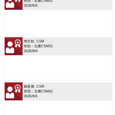
班別：北農CSM01
2026/8/6
簡文財, CSM
班別：北農CSM01
2026/8/6
蘇盈嘗, CSM
班別：北農CSM01
2026/8/6