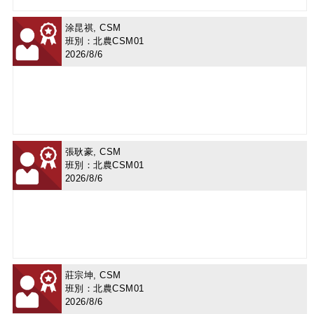
涂昆祺, CSM
班別：北農CSM01
2026/8/6
張耿豪, CSM
班別：北農CSM01
2026/8/6
莊宗坤, CSM
班別：北農CSM01
2026/8/6