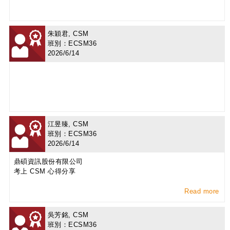
朱穎君, CSM
班別：ECSM36
2026/6/14
江昱臻, CSM
班別：ECSM36
2026/6/14
鼎碩資訊股份有限公司
考上 CSM 心得分享
Read more
吳芳銘, CSM
班別：ECSM36