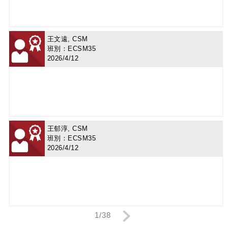
王文遠, CSM
班別：ECSM35
2026/4/12
王郁淳, CSM
班別：ECSM35
2026/4/12
1/38