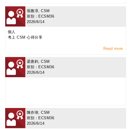
張雅淳, CSM
班別：ECSM36
2026/6/14
個人
考上 CSM 心得分享
Read more
梁唐鈞, CSM
班別：ECSM36
2026/6/14
陳亦瑋, CSM
班別：ECSM36
2026/6/14