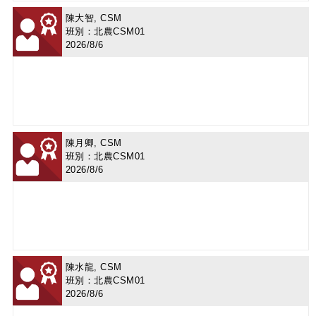
陳大智, CSM
班別：北農CSM01
2026/8/6
陳月卿, CSM
班別：北農CSM01
2026/8/6
陳水龍, CSM
班別：北農CSM01
2026/8/6