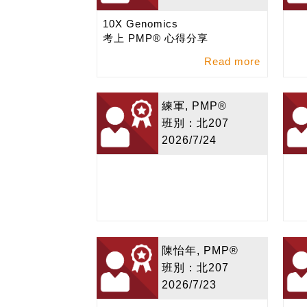
10X Genomics
考上 PMP® 心得分享
Read more
練軍, PMP®
班別：北207
2026/7/24
陳怡年, PMP®
班別：北207
2026/7/23