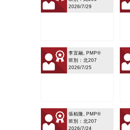
2026/7/29
李宜融, PMP®
班別：北207
2026/7/25
張柏隆, PMP®
班別：北207
2026/7/24