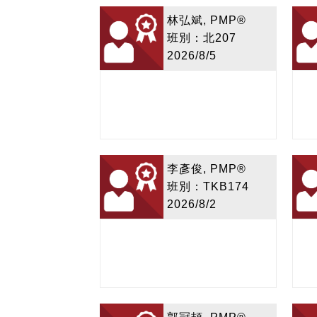
林弘斌, PMP®
班別：北207
2026/8/5
李彥俊, PMP®
班別：TKB174
2026/8/2