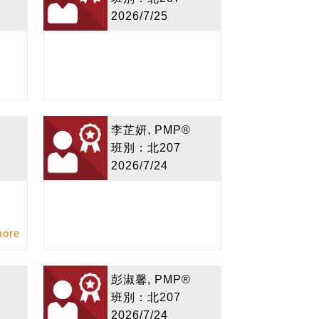
2026/7/25
李芷妍, PMP®
班別：北207
2026/7/24
more
彭淑馨, PMP®
班別：北207
2026/7/24