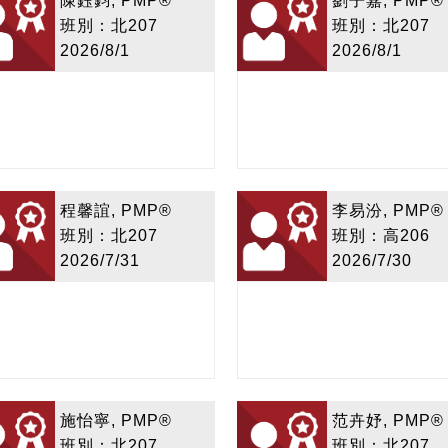
陳鈺鈞, PMP®
劉子嘉, PMP®
班別：北207
班別：北207
2026/8/1
2026/8/1
程馨誼, PMP®
李易汾, PMP®
班別：北207
班別：高206
2026/7/31
2026/7/30
施怡寧, PMP®
范卉妤, PMP®
班別：北207
班別：北207