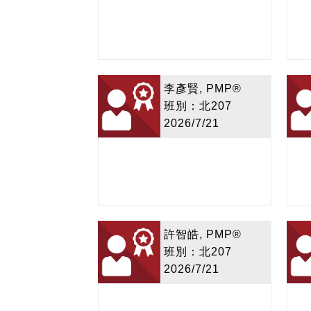
李彥賢, PMP®
班別：北207
2026/7/21
許智皓, PMP®
班別：北207
2026/7/21