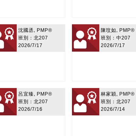
沈國丞, PMP®
陳玟如, PMP®
班別：北207
班別：中207
2026/7/17
2026/7/17
呂宜臻, PMP®
林家穎, PMP®
班別：北207
班別：北207
2026/7/16
2026/7/14