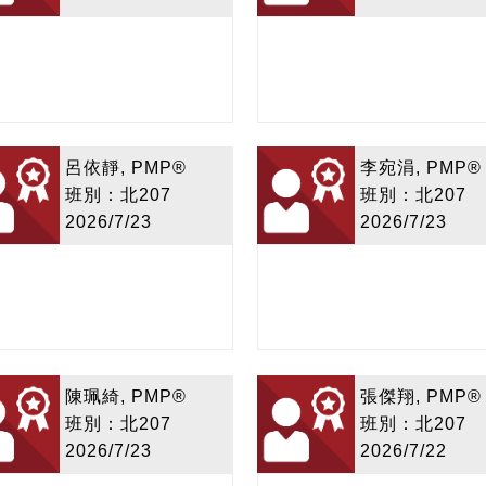
呂依靜, PMP®
李宛涓, PMP®
班別：北207
班別：北207
2026/7/23
2026/7/23
陳珮綺, PMP®
張傑翔, PMP®
班別：北207
班別：北207
2026/7/23
2026/7/22