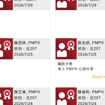
2026/7/29
2026/7/29
陳思靜, PMP®
蔡忠祺, PMP®
班別：北207
班別：北207
2026/7/25
2026/7/25
國防大學
考上 PMP® 心得分享
Read 
陳艾琳, PMP®
陳睿羚, PMP®
班別：北207
班別：北207
2026/7/24
2026/7/24