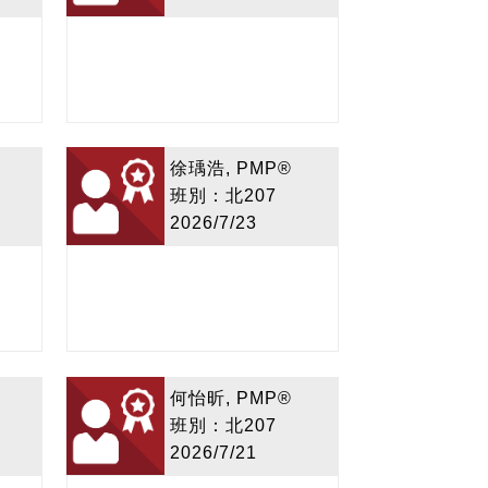
徐瑀浩, PMP®
班別：北207
2026/7/23
何怡昕, PMP®
班別：北207
2026/7/21