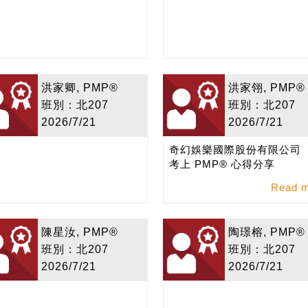
洪家卿, PMP®
洪家翎, PMP®
班別：北207
班別：北207
2026/7/21
2026/7/21
奇幻娛樂國際股份有限公司
考上 PMP® 心得分享
Read 
陳星汝, PMP®
陶璟榕, PMP®
班別：北207
班別：北207
2026/7/21
2026/7/21