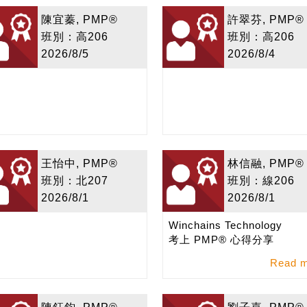
陳宜蓁, PMP®
許翠芬, PMP®
班別：高206
班別：高206
2026/8/5
2026/8/4
王怡中, PMP®
林信融, PMP®
班別：北207
班別：線206
2026/8/1
2026/8/1
Winchains Technology
考上 PMP® 心得分享
Read 