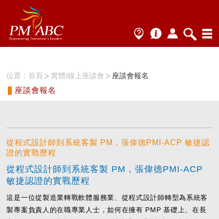
位置：
首頁
實體/線上座談會
座談會報名
座談會報名
從程式設計師到系統客製 PM，張偉德PMI-ACP 敏捷認
證的實戰歷程
從程式設計師到系統客製 PM，張偉德PMI-ACP
敏捷認證的實戰歷程
這是一位從製造業轉戰軟體服務業、從程式設計師轉型為系統客
製專案負責人的在職專業人士，如何在擁有 PMP 基礎上、在長