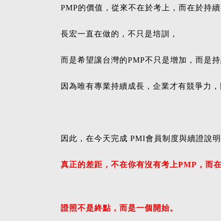
PMP的價值，從來不在於考上，而在於持
長宏一直在做的，不只是培訓，
而是希望讓台灣的PMP不只是增加，而是
因為唯有專業持續成長，企業才有競爭力，
因此，在今天完成 PMI會員制度與續證說
真正的差距，不在你有沒有考上PMP，而
證照不是終點，而是一個開始。