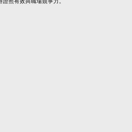
保持證照有效與職場競爭力。