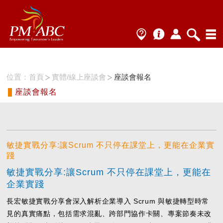
位置：
首頁
實體/線上座談會
座談會報名
座談會報名
敏捷實戰分享:讓Scrum 不只停在課堂上，更能在企業實
踐
敏捷實戰分享:讓Scrum 不只停在課堂上，更能在
企業實踐
長宏敏捷實戰分享會深入解析企業導入 Scrum 與敏捷轉型時常
見的真實痛點，包括需求混亂、跨部門協作卡關、專案節奏未改