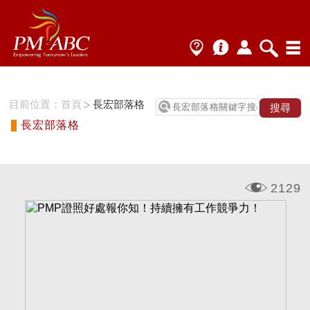
目前位置：
首頁
長宏部落格
長宏部落格
2129