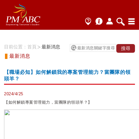
目前位置：
首頁
最新消息
最新消息
【職場必知】如何解鎖我的專案管理能力？當團隊的領
頭羊？
2024/4/25
【如何解鎖專案管理能力，當團隊的領頭羊？】