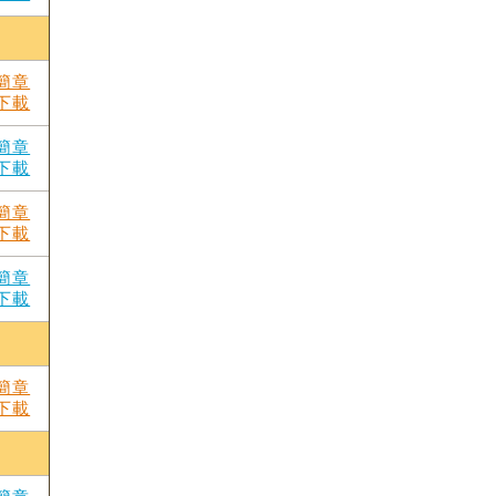
簡章
下載
簡章
下載
簡章
下載
簡章
下載
簡章
下載