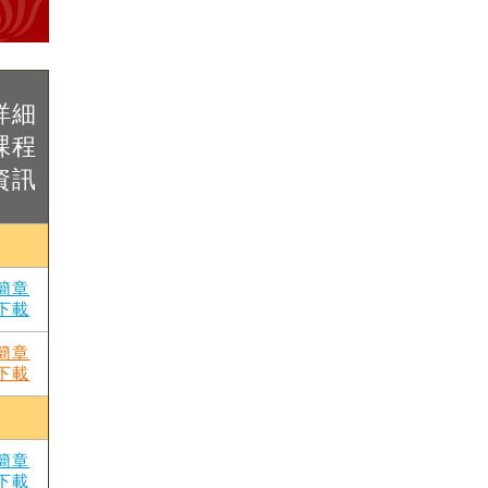
詳細
課程
資訊
簡章
下載
簡章
下載
簡章
下載