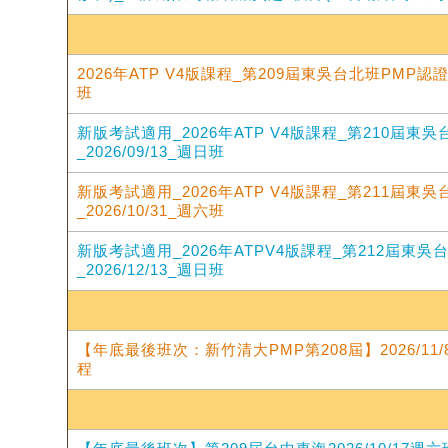
2026年ATP V4版課程_第209屆東吳台北班PMP認證培
班
新版考試適用_2026年ATP V4版課程_第210屆東
_2026/09/13_週日班
新版考試適用_2026年ATP V4版課程_第211屆東
_2026/10/31_週六班
新版考試適用_2026年ATPV4版課程_第212屆東
_2026/12/13_週日班
【年底最後班次：新竹清大PMP第208屆】2026/11/
程