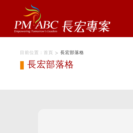
目前位置：
首頁
長宏部落格
長宏部落格