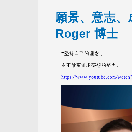
願景、意志、成
Roger 博士
#堅持自己的理念，
永不放棄追求夢想的努力。
https://www.youtube.com/wat