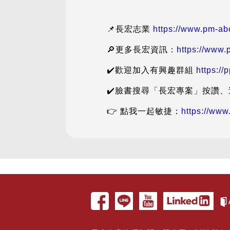
📌長宏志業
https://www.pm-ab
🔎更多長宏資訊：
https://www
✔️歡迎加入有興趣群組
https://
✔️臉書搜尋「長宏專案」按讚
👉 點我一起敏捷：
https://ww