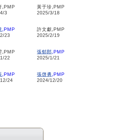
,PMP
黃于珍,PMP
4/3
2025/3/18
章
,PMP
許文獻,PMP
2/23
2025/2/19
,PMP
張郁郎
,PMP
1/22
2025/1/21
辰
,PMP
張啓勇
,PMP
/12/24
2024/12/20