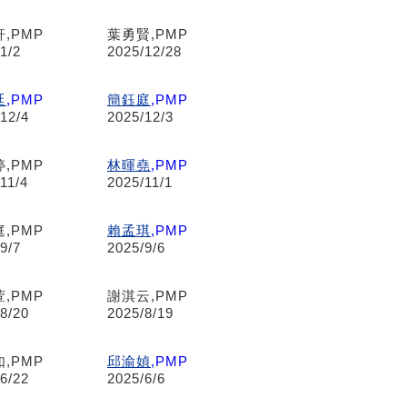
,PMP
葉勇賢,PMP
1/2
2025/12/28
廷
,PMP
簡鈺庭
,PMP
12/4
2025/12/3
,PMP
林暉堯
,PMP
11/4
2025/11/1
,PMP
賴孟琪
,PMP
9/7
2025/9/6
,PMP
謝淇云,PMP
8/20
2025/8/19
,PMP
邱渝媜
,PMP
6/22
2025/6/6