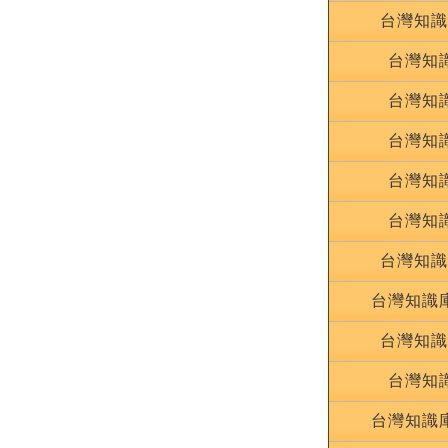
台灣知識
台灣知
台灣知
台灣知
台灣知
台灣知
台灣知識
台灣知識
台灣知識
台灣知
台灣知識