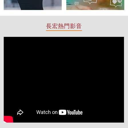
長宏熱門影音