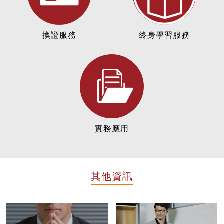
換證服務
終身學習服務
實務應用
其他資訊