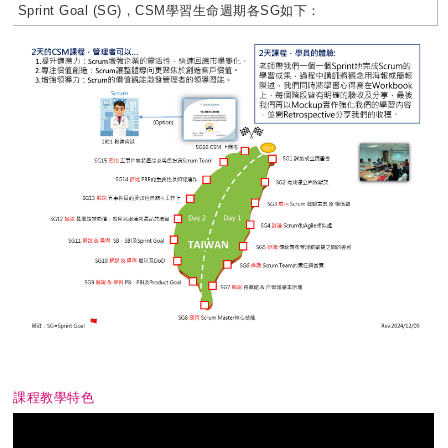
Sprint Goal (SG)，CSM學習生命週期各SG如下：
課程教學特色